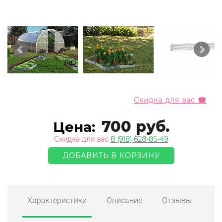
Скидка для вас ☎
700 руб.
Цена:
Скидка для вас
8 (918) 628-85-49
ДОБАВИТЬ В КОРЗИНУ
Характеристики
Описание
Отзывы