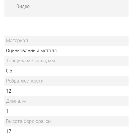
Видео
Материал
Оцинкованный металл
Толщина металла, мм
0,5
Ребра жесткости
12
Длина, м
1
Высота бордюра, см
17