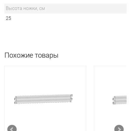
Высота ножки, см
25
Похожие товары